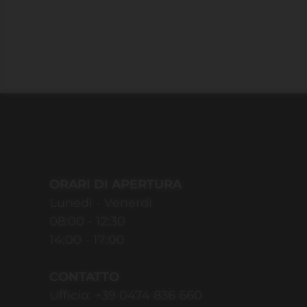
ORARI DI APERTURA
Lunedì - Venerdì
08:00 - 12:30
14:00 - 17:00
CONTATTO
Ufficio:
+39 0474 836 660