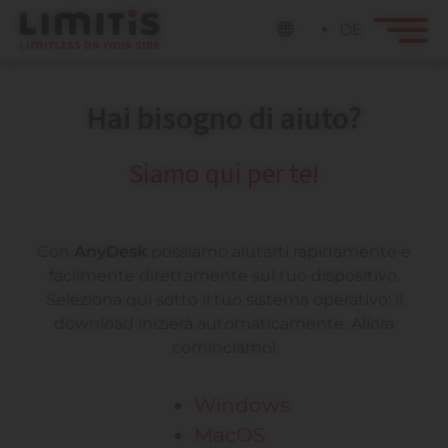
DE
Hai bisogno di aiuto?
Siamo qui per te!
Con
AnyDesk
possiamo aiutarti rapidamente e
facilmente direttamente sul tuo dispositivo.
Seleziona qui sotto il tuo sistema operativo: il
download inizierà automaticamente. Allora
cominciamo!
Windows
MacOS