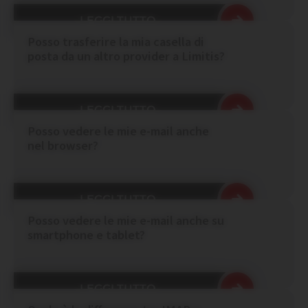
LEGGI TUTTO
Posso trasferire la mia casella di
posta da un altro provider a Limitis?
LEGGI TUTTO
Posso vedere le mie e-mail anche
nel browser?
LEGGI TUTTO
Posso vedere le mie e-mail anche su
smartphone e tablet?
LEGGI TUTTO