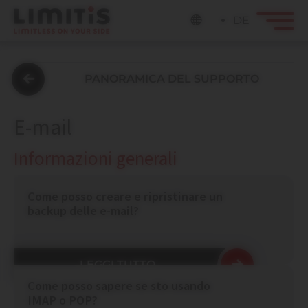
DE
PANORAMICA DEL SUPPORTO
E-mail
Informazioni generali
Come posso creare e ripristinare un
backup delle e-mail?
LEGGI TUTTO
Come posso sapere se sto usando
IMAP o POP?