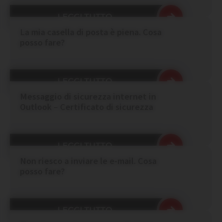
LEGGI TUTTO
La mia casella di posta è piena. Cosa
posso fare?
LEGGI TUTTO
Messaggio di sicurezza internet in
Outlook – Certificato di sicurezza
LEGGI TUTTO
Non riesco a inviare le e-mail. Cosa
posso fare?
LEGGI TUTTO