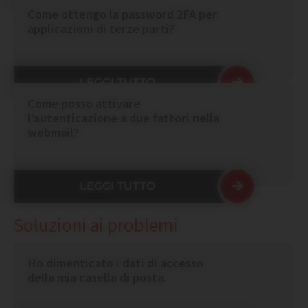
Come ottengo la password 2FA per
applicazioni di terze parti?
LEGGI TUTTO
Come posso attivare
l’autenticazione a due fattori nella
webmail?
LEGGI TUTTO
Soluzioni ai problemi
Ho dimenticato i dati di accesso
della mia casella di posta.