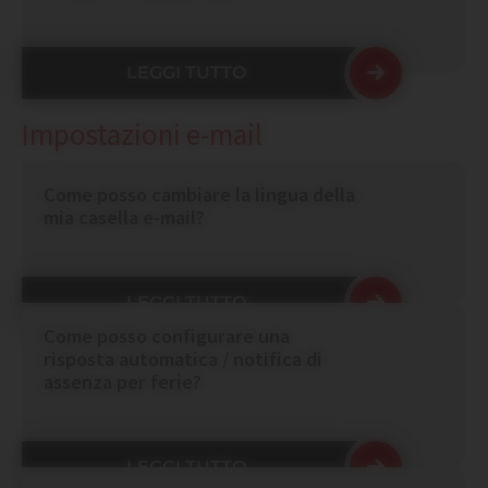
LEGGI TUTTO
Impostazioni e-mail
Come posso cambiare la lingua della
mia casella e-mail?
LEGGI TUTTO
Come posso configurare una
risposta automatica / notifica di
assenza per ferie?
LEGGI TUTTO