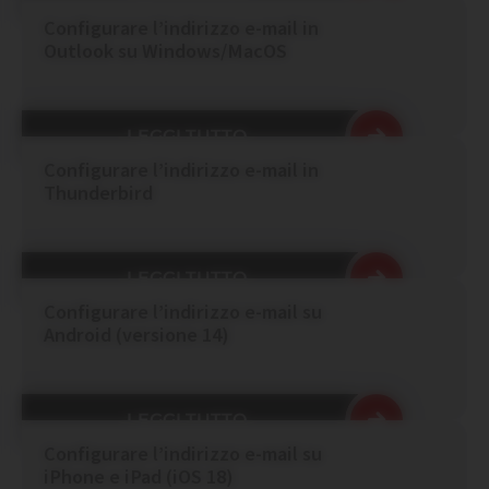
Configurare l’indirizzo e-mail in
Outlook su Windows/MacOS
LEGGI TUTTO
Configurare l’indirizzo e-mail in
Thunderbird
LEGGI TUTTO
Configurare l’indirizzo e-mail su
Android (versione 14)
LEGGI TUTTO
Configurare l’indirizzo e-mail su
iPhone e iPad (iOS 18)