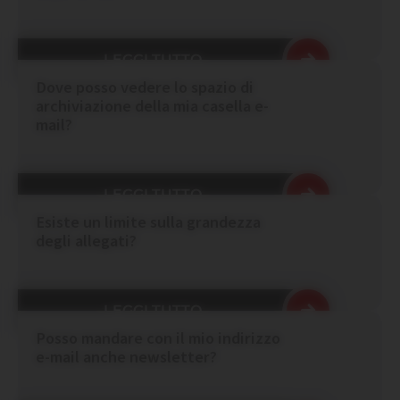
LEGGI TUTTO
Dove posso vedere lo spazio di
archiviazione della mia casella e-
mail?
LEGGI TUTTO
Esiste un limite sulla grandezza
degli allegati?
LEGGI TUTTO
Posso mandare con il mio indirizzo
e-mail anche newsletter?