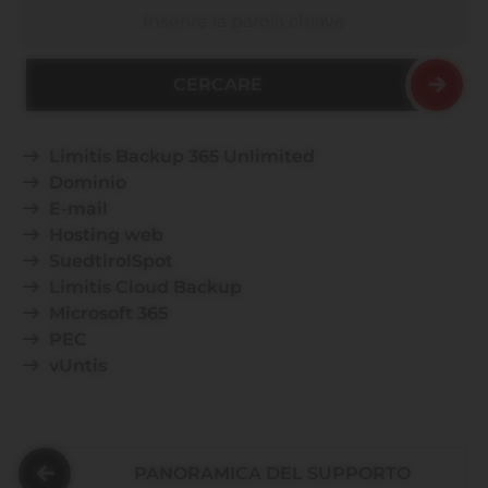
Cercare
Limitis Backup 365 Unlimited
Dominio
E-mail
Hosting web
SuedtirolSpot
Limitis Cloud Backup
Microsoft 365
PEC
vUntis
PANORAMICA DEL SUPPORTO