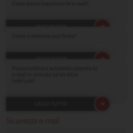
Come posso importare le e-mail?
LEGGI TUTTO
Come si imposta una firma?
LEGGI TUTTO
Posso inoltrare automaticamente le
e-mail in entrata ad un altro
indirizzo?
LEGGI TUTTO
Sicurezza e-mail