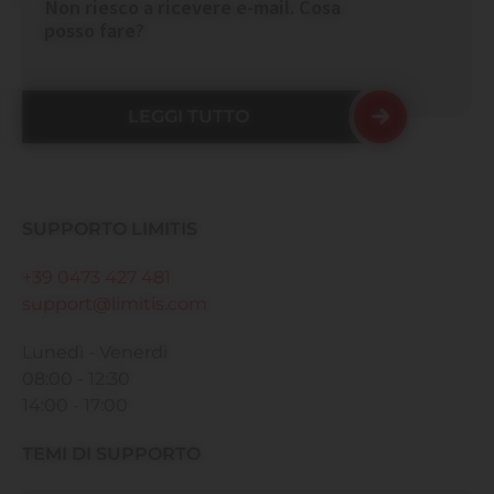
Non riesco a ricevere e-mail. Cosa
posso fare?
LEGGI TUTTO
SUPPORTO LIMITIS
+39 0473 427 481
support@limitis.com
Lunedì - Venerdì
08:00 - 12:30
14:00 - 17:00
TEMI DI SUPPORTO