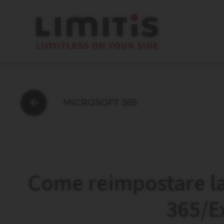
MICROSOFT 365
Come reimpostare la
365/E