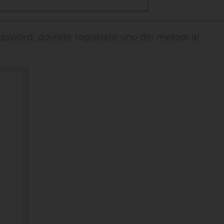
assword, dovrete registrare uno dei metodi al