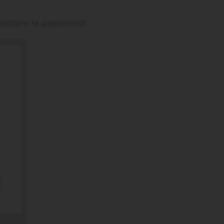
postare la password: