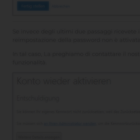
Se invece degli ultimi due passaggi ricevete 
reimpostazione della password non è attivata
In tal caso, La preghiamo di contattare il nos
funzionalità.