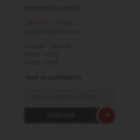
SUPPORTO LIMITIS
+39 0473 427 481
support@limitis.com
Lunedì - Venerdì
08:00 - 12:30
14:00 - 17:00
TEMI DI SUPPORTO
Cercare