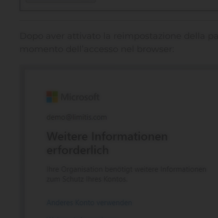
Dopo aver attivato la reimpostazione della p
momento dell’accesso nel browser: