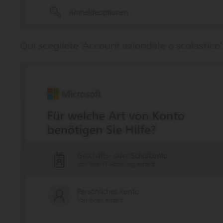
Qui scegliete ‘Account aziendale o scolastico’