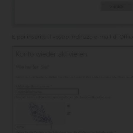
E poi inserite il vostro indirizzo e-mail di Offic