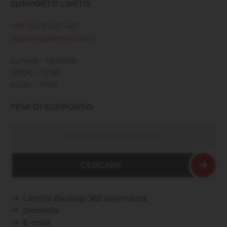
SUPPORTO LIMITIS
+39 0473 427 481
support@limitis.com
Lunedì - Venerdì
08:00 - 12:30
14:00 - 17:00
TEMI DI SUPPORTO
Cercare
Limitis Backup 365 Unlimited
Dominio
E-mail