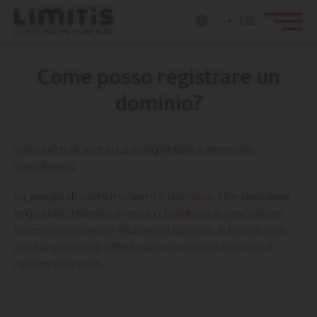
DE
Come posso registrare un
dominio?
Sarò lieto di aiutarLa a registrare il dominio
desiderato.
La prego di comunicarmi il
dominio
che desidera
registrare tramite
e-mail o telefono
e procederò
immediatamente alla registrazione. A breve sarà
anche possibile effettuare un ordine tramite il
nostro sito web.