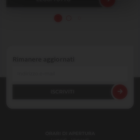
Rimanere aggiornati
ORARI DI APERTURA
Lunedì - Venerdì