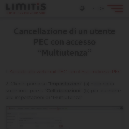
DE
Cancellazione di un utente
PEC con accesso
“Multiutenza”
1.
Acceda alla webmail PEC con il Suo indirizzo PEC.
2. Clicchi prima su “
Impostazioni
” (a) nella barra
superiore, poi su “
Collaborazioni
” (b) per accedere
alle impostazioni di “Multiutenza”.