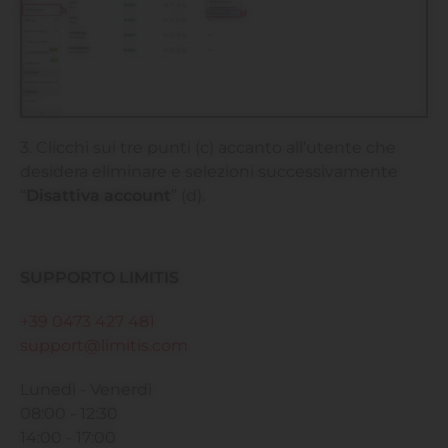
3. Clicchi sui tre punti (c) accanto all’utente che
desidera eliminare e selezioni successivamente
“
Disattiva account
” (d).
SUPPORTO LIMITIS
+39 0473 427 481
support@limitis.com
Lunedì - Venerdì
08:00 - 12:30
14:00 - 17:00