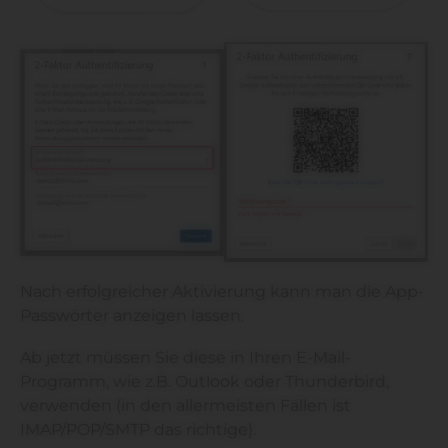
Nach erfolgreicher Aktivierung kann man die App-
Passwörter anzeigen lassen.
Ab jetzt müssen Sie diese in Ihren E-Mail-
Programm, wie z.B. Outlook oder Thunderbird,
verwenden (in den allermeisten Fällen ist
IMAP/POP/SMTP das richtige).