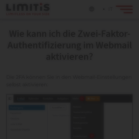
IT
Wie kann ich die Zwei-Faktor-
Authentifizierung im Webmail
aktivieren?
Die 2FA können Sie in den Webmail-Einstellungen
selbst aktivieren: