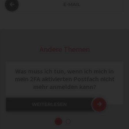
E-MAIL
Andere Themen
Was muss ich tun, wenn ich mich in
mein 2FA aktivierten Postfach nicht
mehr anmelden kann?
WEITERLESEN