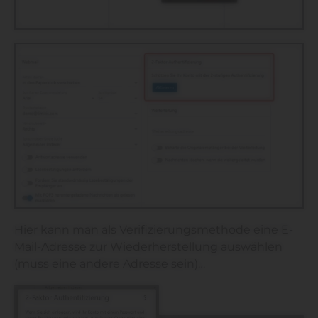
Hier kann man als Verifizierungsmethode eine E-
Mail-Adresse zur Wiederherstellung auswählen
(muss eine andere Adresse sein)…