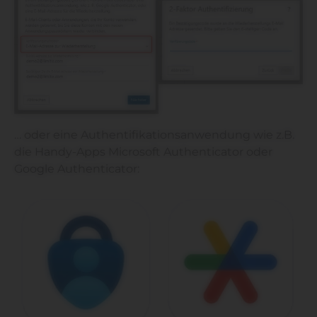
… oder eine Authentifikationsanwendung wie z.B.
die Handy-Apps Microsoft Authenticator oder
Google Authenticator: