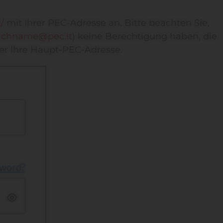
/
mit Ihrer PEC-Adresse an. Bitte beachten Sie,
chname@pec.it
) keine Berechtigung haben, die
er Ihre Haupt-PEC-Adresse.