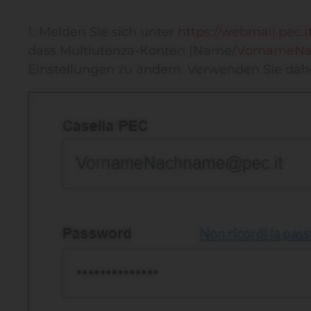
1. Melden Sie sich unter
https://webmail.pec.it
dass Multiutenza-Konten (Name/
VornameNa
Einstellungen zu ändern. Verwenden Sie dah