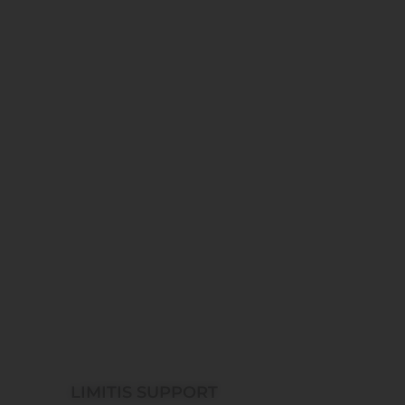
LIMITIS SUPPORT