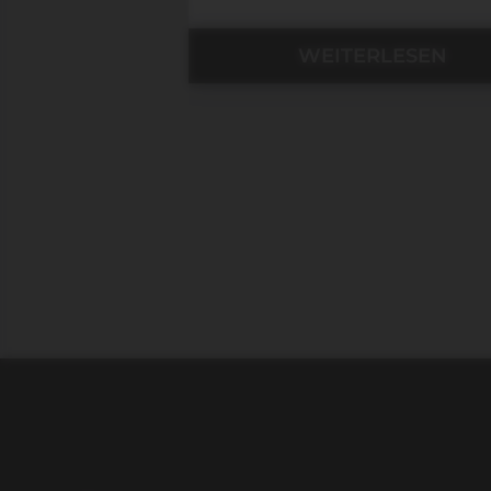
WEITERLESEN