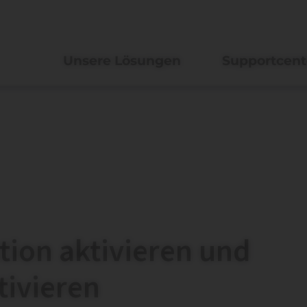
Unsere Lösungen
Supportcent
tion aktivieren und
tivieren