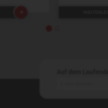
WEITERLE
Auf dem Laufend