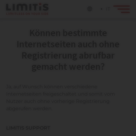
IT
Können bestimmte
Internetseiten auch ohne
Registrierung abrufbar
gemacht werden?
Ja, auf Wunsch können verschiedene
Internetseiten freigeschaltet und somit vom
Nutzer auch ohne vorherige Registrierung
abgerufen werden.
LIMITIS SUPPORT