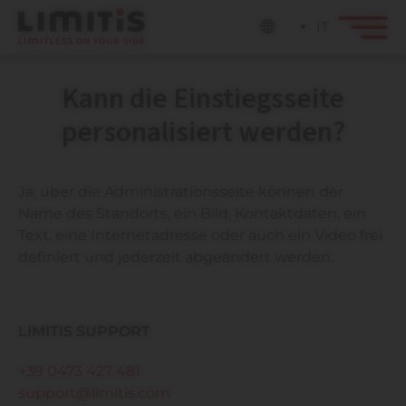
IT
Kann die Einstiegsseite
personalisiert werden?
Ja, über die Administrationsseite können der
Name des Standorts, ein Bild, Kontaktdaten, ein
Text, eine Internetadresse oder auch ein Video frei
definiert und jederzeit abgeändert werden.
LIMITIS SUPPORT
+39 0473 427 481
support@limitis.com