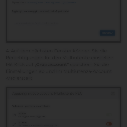
4. Auf dem nächsten Fenster können Sie die
Berechtigungen für den Multiutente einstellen.
Mit Klick auf „
Crea account
“ speichern Sie die
Einstellungen ab und Ihr Multiutenza-Account
wird erstellt.