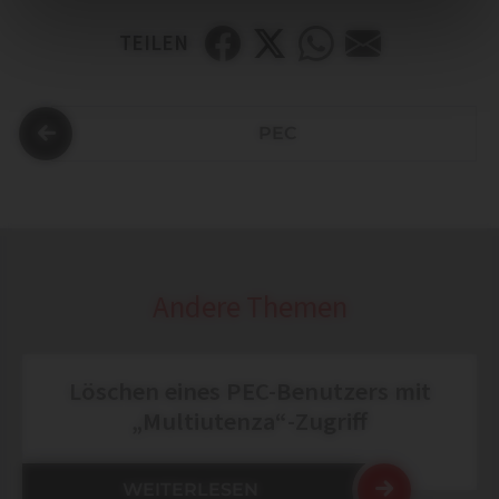
TEILEN
PEC
Andere Themen
Löschen eines PEC-Benutzers mit
„Multiutenza“-Zugriff
WEITERLESEN