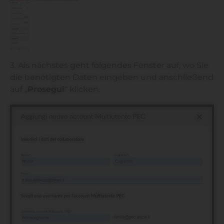
3. Als nächstes geht folgendes Fenster auf, wo Sie
die benötigten Daten eingeben und anschließend
auf „
Prosegui
“ klicken.