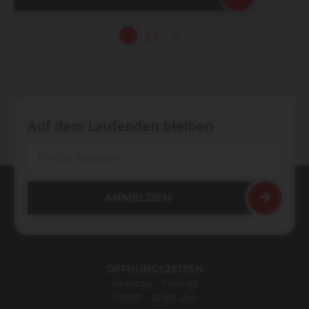
Auf dem Laufenden bleiben
ÖFFNUNGSZEITEN
Montag - Freitag
08:00 - 12:30 Uhr