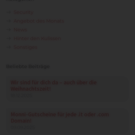
Security
Angebot des Monats
News
Hinter den Kulissen
Sonstiges
Beliebte Beiträge
Wir sind für dich da – auch über die
Weihnachtszeit!
18.12.2025
Monni-Gutscheine für jede .it oder .com
Domain!
09.09.2025