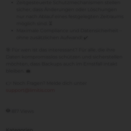
Zeitgesteuerte Schutzmechanismen stellen
sicher, dass Änderungen oder Löschungen
nur nach Ablauf eines festgelegten Zeitraums
möglich sind. ⏳
Maximale Compliance und Datensicherheit –
ohne zusätzlichen Aufwand! ✔️
🎯 Für wen ist das interessant? Für alle, die ihre
Daten kompromisslos schützen und sicherstellen
möchten, dass Backups auch im Ernstfall intakt
bleiben. 💼
👉 Noch Fragen? Melde dich unter
support@limitis.com
817 Views
Kategorien