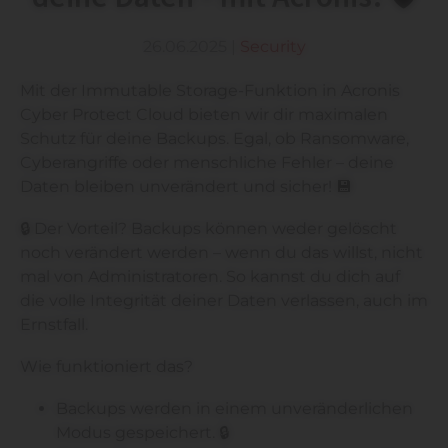
26.06.2025
|
Security
Mit der Immutable Storage-Funktion in Acronis
Cyber Protect Cloud bieten wir dir maximalen
Schutz für deine Backups. Egal, ob Ransomware,
Cyberangriffe oder menschliche Fehler – deine
Daten bleiben unverändert und sicher! 💾
🔒 Der Vorteil? Backups können weder gelöscht
noch verändert werden – wenn du das willst, nicht
mal von Administratoren. So kannst du dich auf
die volle Integrität deiner Daten verlassen, auch im
Ernstfall.
Wie funktioniert das?
Backups werden in einem unveränderlichen
Modus gespeichert. 🔒