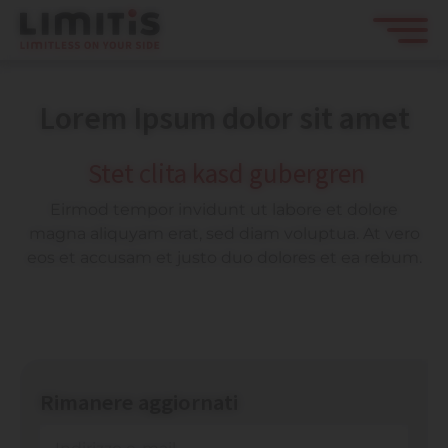
Lorem Ipsum dolor sit amet
Stet clita kasd gubergren
Eirmod tempor invidunt ut labore et dolore
magna aliquyam erat, sed diam voluptua. At vero
eos et accusam et justo duo dolores et ea rebum.
Rimanere aggiornati