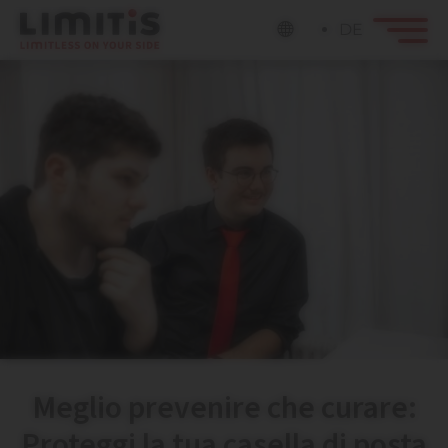
DE
Meglio prevenire che curare:
Proteggi la tua casella di posta