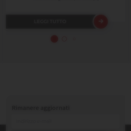
LEGGI TUTTO
Rimanere aggiornati