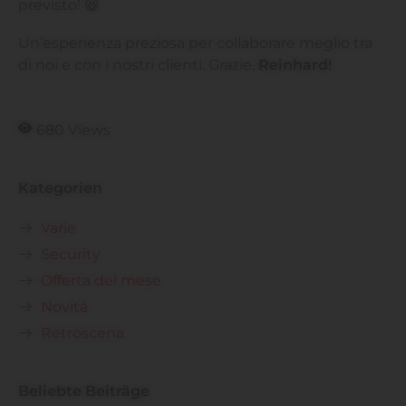
previsto! 😆
Un’esperienza preziosa per collaborare meglio tra
di noi e con i nostri clienti. Grazie,
Reinhard!
680 Views
Kategorien
Varie
Security
Offerta del mese
Novità
Retroscena
Beliebte Beiträge