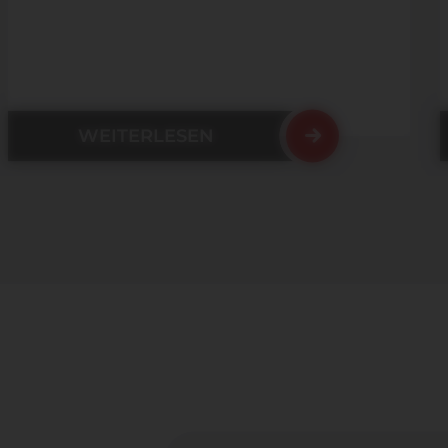
WEITERLESEN