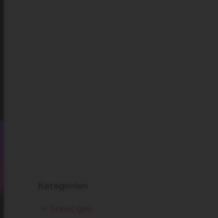
Kategorien
Sonstiges