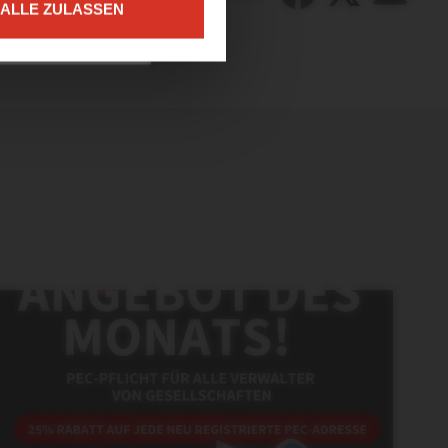
ALLE ZULASSEN