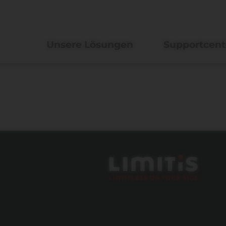
Unsere Lösungen
Supportcent