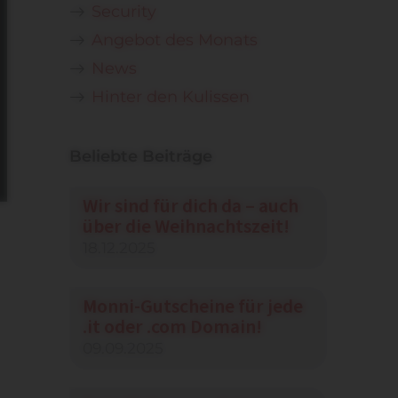
Security
Angebot des Monats
News
Hinter den Kulissen
Beliebte Beiträge
Wir sind für dich da – auch
über die Weihnachtszeit!
18.12.2025
Monni-Gutscheine für jede
.it oder .com Domain!
09.09.2025