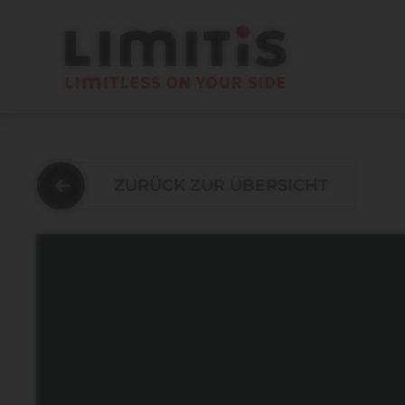
ZURÜCK ZUR ÜBERSICHT