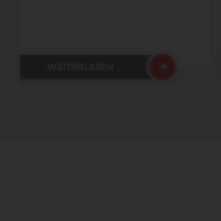
WEITERLESEN