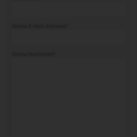
Deine E-Mail Adresse*
Deine Nachricht*