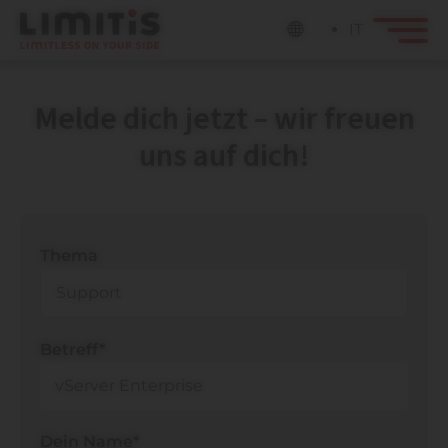
IT
Melde dich jetzt – wir freuen
uns auf dich!
Thema
Betreff*
Dein Name*